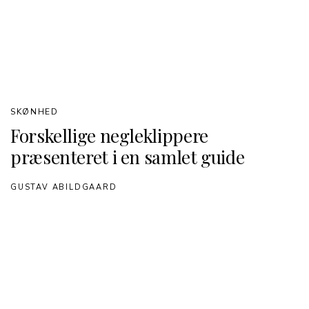
SKØNHED
Forskellige negleklippere
præsenteret i en samlet guide
GUSTAV ABILDGAARD