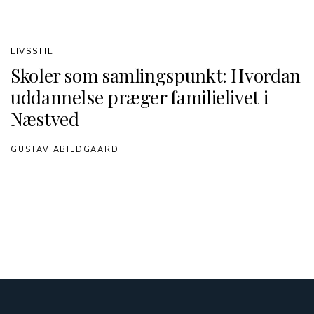
LIVSSTIL
Skoler som samlingspunkt: Hvordan
uddannelse præger familielivet i
Næstved
GUSTAV ABILDGAARD