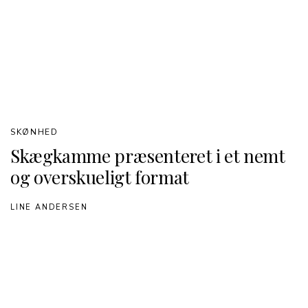
SKØNHED
Skægkamme præsenteret i et nemt
og overskueligt format
LINE ANDERSEN