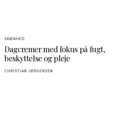
SKØNHED
Dagcremer med fokus på fugt,
beskyttelse og pleje
CHRISTIAN JØRGENSEN