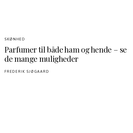
SKØNHED
Parfumer til både ham og hende – se
de mange muligheder
FREDERIK SJØGAARD