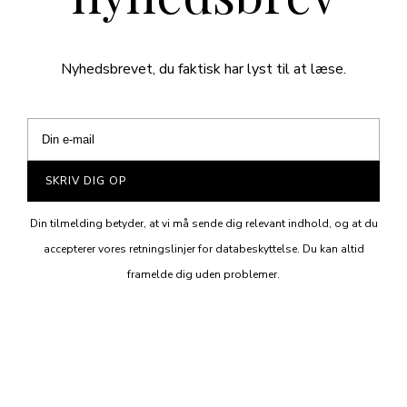
Nyhedsbrevet, du faktisk har lyst til at læse.
SKRIV DIG OP
Din tilmelding betyder, at vi må sende dig relevant indhold, og at du
accepterer vores retningslinjer for databeskyttelse. Du kan altid
framelde dig uden problemer.