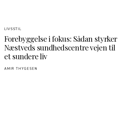
LIVSSTIL
Forebyggelse i fokus: Sådan styrker
Næstveds sundhedscentre vejen til
et sundere liv
AMIR THYGESEN